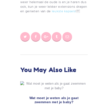
weer helemaal de oude is en je haren dus
ook, kun je weer lekker extensions dragen
en genieten van de
leukste kapsels
!
You May Also Like
Wat moet je weten als je gaat
zwemmen met je baby?