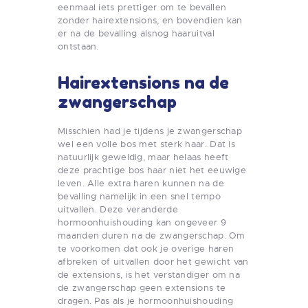
eenmaal iets prettiger om te bevallen
zonder hairextensions, en bovendien kan
er na de bevalling alsnog haaruitval
ontstaan.
Hairextensions na de
zwangerschap
Misschien had je tijdens je zwangerschap
wel een volle bos met sterk haar. Dat is
natuurlijk geweldig, maar helaas heeft
deze prachtige bos haar niet het eeuwige
leven. Alle extra haren kunnen na de
bevalling namelijk in een snel tempo
uitvallen. Deze veranderde
hormoonhuishouding kan ongeveer 9
maanden duren na de zwangerschap. Om
te voorkomen dat ook je overige haren
afbreken of uitvallen door het gewicht van
de extensions, is het verstandiger om na
de zwangerschap geen extensions te
dragen. Pas als je hormoonhuishouding