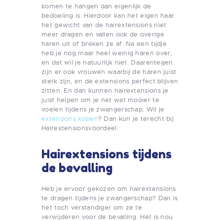
komen te hangen dan eigenlijk de
bedoeling is. Hierdoor kan het eigen haar
het gewicht van de hairextensions niet
meer dragen en vallen ook de overige
haren uit of breken ze af. Na een tijdje
heb je nog maar heel weinig haren over,
en dat wil je natuurlijk niet. Daarentegen
zijn er ook vrouwen waarbij de haren juist
sterk zijn, en de extensions perfect blijven
zitten. En dan kunnen hairextensions je
juist helpen om je net wat mooier te
voelen tijdens je zwangerschap. Wil je
extensions kopen
? Dan kun je terecht bij
Hairextensionsvoordeel.
Hairextensions tijdens
de bevalling
Heb je ervoor gekozen om hairextensions
te dragen tijdens je zwangerschap? Dan is
het toch verstandiger om ze te
verwijderen voor de bevalling. Het is nou