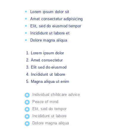
Lorem ipsum dolor sit
Amet consectetur adipisicing
Elit, sed do eiusmod tempor
Incididunt ut labore et
Dolore magna aliqua
Lorem ipsum dolor
Amet consectetur
Elit sed do eiusmod
Incididunt ut labore
Magna aliqua ut enim
Individual childcare advice
Peace of mind
Elit, sed do tempor
Incididunt ut labore
Dolore magna aliqua