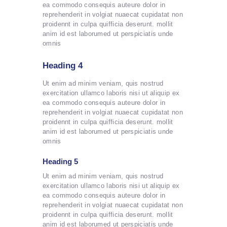
ea commodo consequis auteure dolor in
reprehenderit in volgiat nuaecat cupidatat non
proidennt in culpa quifficia deserunt. mollit
anim id est laborumed ut perspiciatis unde
omnis
Heading 4
Ut enim ad minim veniam, quis nostrud
exercitation ullamco laboris nisi ut aliquip ex
ea commodo consequis auteure dolor in
reprehenderit in volgiat nuaecat cupidatat non
proidennt in culpa quifficia deserunt. mollit
anim id est laborumed ut perspiciatis unde
omnis
Heading 5
Ut enim ad minim veniam, quis nostrud
exercitation ullamco laboris nisi ut aliquip ex
ea commodo consequis auteure dolor in
reprehenderit in volgiat nuaecat cupidatat non
proidennt in culpa quifficia deserunt. mollit
anim id est laborumed ut perspiciatis unde