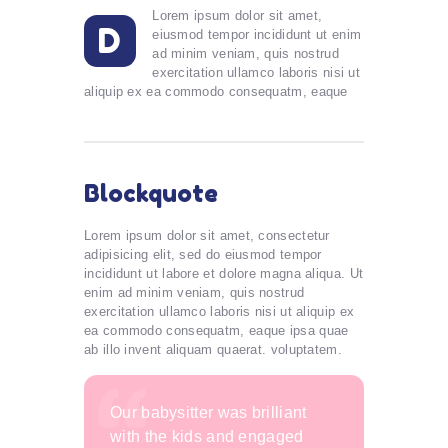
Lorem ipsum dolor sit amet,
D
eiusmod tempor incididunt ut enim
ad minim veniam, quis nostrud
exercitation ullamco laboris nisi ut
aliquip ex ea commodo consequatm, eaque
Blockquote
Lorem ipsum dolor sit amet, consectetur
adipisicing elit, sed do eiusmod tempor
incididunt ut labore et dolore magna aliqua. Ut
enim ad minim veniam, quis nostrud
exercitation ullamco laboris nisi ut aliquip ex
ea commodo consequatm, eaque ipsa quae
ab illo invent aliquam quaerat. voluptatem.
Our babysitter was brilliant
with the kids and engaged