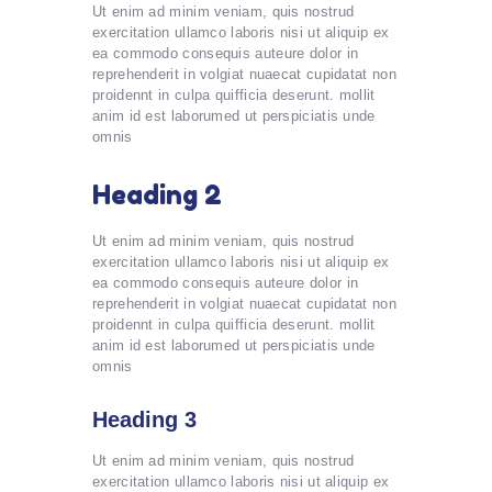
Ut enim ad minim veniam, quis nostrud
exercitation ullamco laboris nisi ut aliquip ex
ea commodo consequis auteure dolor in
reprehenderit in volgiat nuaecat cupidatat non
proidennt in culpa quifficia deserunt. mollit
anim id est laborumed ut perspiciatis unde
omnis
Heading 2
Ut enim ad minim veniam, quis nostrud
exercitation ullamco laboris nisi ut aliquip ex
ea commodo consequis auteure dolor in
reprehenderit in volgiat nuaecat cupidatat non
proidennt in culpa quifficia deserunt. mollit
anim id est laborumed ut perspiciatis unde
omnis
Heading 3
Ut enim ad minim veniam, quis nostrud
exercitation ullamco laboris nisi ut aliquip ex