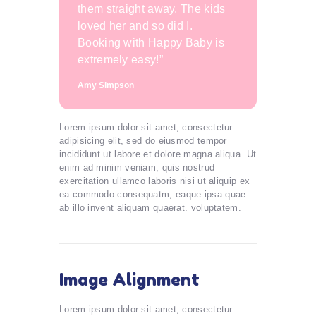
them straight away. The kids
loved her and so did I.
Booking with Happy Baby is
extremely easy!”
Amy Simpson
Lorem ipsum dolor sit amet, consectetur
adipisicing elit, sed do eiusmod tempor
incididunt ut labore et dolore magna aliqua. Ut
enim ad minim veniam, quis nostrud
exercitation ullamco laboris nisi ut aliquip ex
ea commodo consequatm, eaque ipsa quae
ab illo invent aliquam quaerat. voluptatem.
Image Alignment
Lorem ipsum dolor sit amet, consectetur