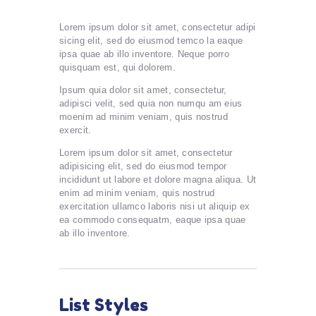
Lorem ipsum dolor sit amet, consectetur adipi
sicing elit, sed do eiusmod temco la eaque
ipsa quae ab illo inventore. Neque porro
quisquam est, qui dolorem.
Ipsum quia dolor sit amet, consectetur,
adipisci velit, sed quia non numqu am eius
moenim ad minim veniam, quis nostrud
exercit.
Lorem ipsum dolor sit amet, consectetur
adipisicing elit, sed do eiusmod tempor
incididunt ut labore et dolore magna aliqua. Ut
enim ad minim veniam, quis nostrud
exercitation ullamco laboris nisi ut aliquip ex
ea commodo consequatm, eaque ipsa quae
ab illo inventore.
List Styles