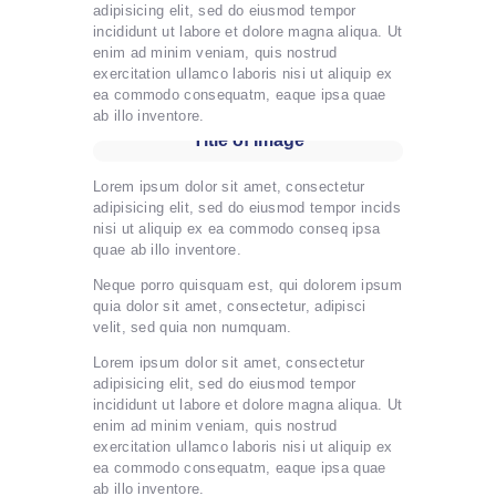
adipisicing elit, sed do eiusmod tempor
incididunt ut labore et dolore magna aliqua. Ut
enim ad minim veniam, quis nostrud
exercitation ullamco laboris nisi ut aliquip ex
ea commodo consequatm, eaque ipsa quae
ab illo inventore.
Title of Image
Lorem ipsum dolor sit amet, consectetur
adipisicing elit, sed do eiusmod tempor incids
nisi ut aliquip ex ea commodo conseq ipsa
quae ab illo inventore.
Neque porro quisquam est, qui dolorem ipsum
quia dolor sit amet, consectetur, adipisci
velit, sed quia non numquam.
Lorem ipsum dolor sit amet, consectetur
adipisicing elit, sed do eiusmod tempor
incididunt ut labore et dolore magna aliqua. Ut
enim ad minim veniam, quis nostrud
exercitation ullamco laboris nisi ut aliquip ex
ea commodo consequatm, eaque ipsa quae
ab illo inventore.